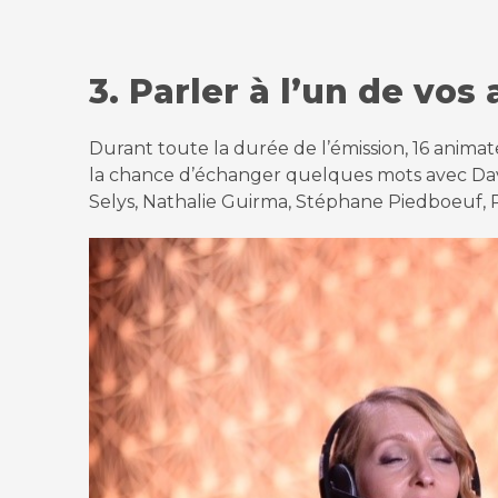
3. Parler à l’un de vo
Durant toute la durée de l’émission, 16 animat
la chance d’échanger quelques mots avec Dav
Selys, Nathalie Guirma, Stéphane Piedboeuf, R