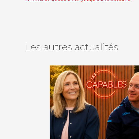
Les autres actualités