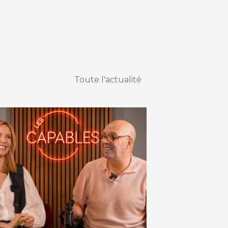
Toute l'actualité