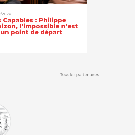
7/2026
 Capables : Philippe
izon, l’impossible n’est
’un point de départ
Tous les partenaires