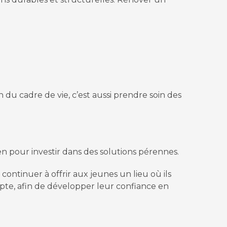
n du cadre de vie, c’est aussi prendre soin des
n pour investir dans des solutions pérennes.
continuer à offrir aux jeunes un lieu où ils
mpte, afin de développer leur confiance en