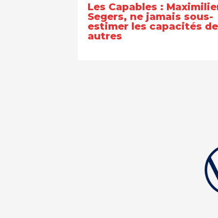
Les Capables : Maximilie
Segers, ne jamais sous-
estimer les capacités d
autres