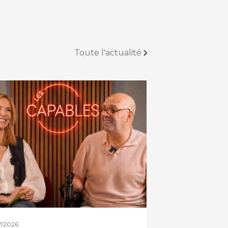
Toute l'actualité
7/2026