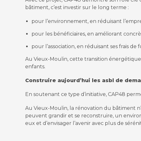
bâtiment, c’est investir sur le long terme :
pour l’environnement, en réduisant l’empr
pour les bénéficiaires, en améliorant concr
pour l’association, en réduisant ses frais d
Au Vieux-Moulin, cette transition énergétique s
enfants.
Construire aujourd’hui les asbl de dema
En soutenant ce type d’initiative, CAP48 perm
Au Vieux-Moulin, la rénovation du bâtiment n’e
peuvent grandir et se reconstruire, un enviro
eux et d’envisager l’avenir avec plus de séréni