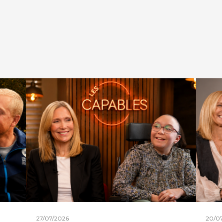
27/07/2026
20/0