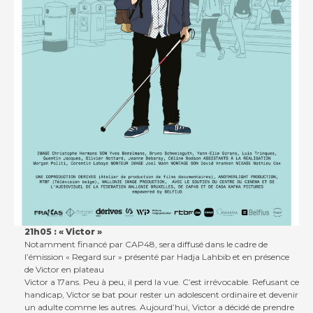
21h05 : « Victor »
Notamment financé par CAP48, sera diffusé dans le cadre de
l’émission « Regard sur » présenté par Hadja Lahbib et en présence
de Victor en plateau
Victor a 17ans. Peu à peu, il perd la vue. C’est irrévocable. Refusant ce
handicap, Victor se bat pour rester un adolescent ordinaire et devenir
un adulte comme les autres. Aujourd’hui, Victor a décidé de prendre