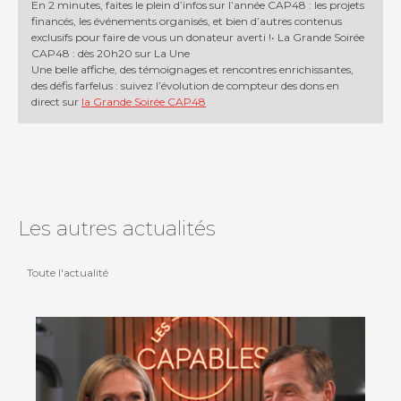
En 2 minutes, faites le plein d’infos sur l’année CAP48 : les projets
financés, les événements organisés, et bien d’autres contenus
exclusifs pour faire de vous un donateur averti !• La Grande Soirée
CAP48 : dès 20h20 sur La Une
Une belle affiche, des témoignages et rencontres enrichissantes,
des défis farfelus : suivez l’évolution de compteur des dons en
direct sur
la Grande Soirée CAP48
Les autres actualités
Toute l'actualité