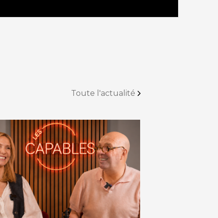
Toute l'actualité