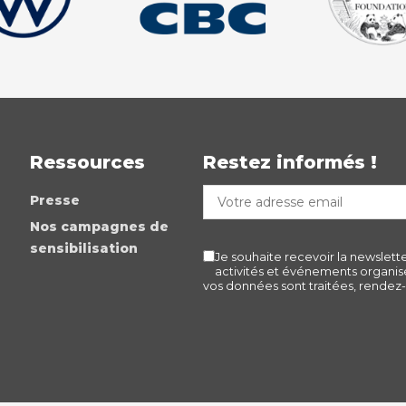
Ressources
Restez informés !
Presse
Nos campagnes de
sensibilisation
Je souhaite recevoir la newslett
activités et événements organisé
vos données sont traitées, rendez