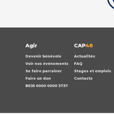
Agir
CAP
48
Devenir bénévole
Actualités
Voir nos événements
FAQ
Se faire parrainer
Stages et emplois
Faire un don
Contacts
BE35 0000 0000 3737