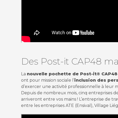
Des Post-it CAP48 mad
La
nouvelle pochette de Post-it® CAP48
ont pour mission sociale l’
inclusion des per
d’exercer une activité professionnelle à leur 
Depuis de nombreux mois, cinq entreprises de
arriveront entre vos mains ! L’entreprise de tr
entre les entreprises ATE (Ensival), Village 