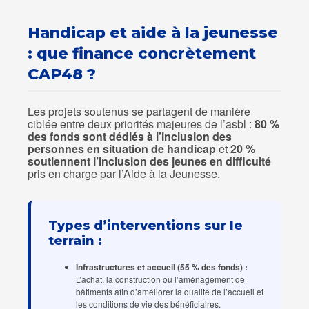
Handicap et aide à la jeunesse
: que finance concrètement
CAP48 ?
Les projets soutenus se partagent de manière
ciblée entre deux priorités majeures de l’asbl :
80 %
des fonds sont dédiés à l’inclusion des
personnes en situation de handicap
et
20 %
soutiennent l’inclusion des jeunes en difficulté
pris en charge par l’Aide à la Jeunesse.
Types d’interventions sur le
terrain :
Infrastructures et accueil (55 % des fonds) :
L’achat, la construction ou l’aménagement de
bâtiments afin d’améliorer la qualité de l’accueil et
les conditions de vie des bénéficiaires.