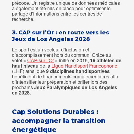
précoce. Un registre unique de données médicales
a également été mis en place pour optimiser le
partage d’informations entre les centres de
recherche.
3. CAP sur l’Or : en route vers les
Jeux de Los Angeles 2028
Le sport est un vecteur d’inclusion et
d’accomplissement hors du commun. Grâce au
volet «
CAP sur l’Or
» initié en 2019,
19 athlètes de
haut niveau
de la
Ligue Handisport Francophone
(LHF) ainsi que
9 disciplines handisportives
bénéficient de financements complémentaires afin
d’intensifier leur préparation et briller lors des
prochains
Jeux Paralympiques de Los Angeles
en 2028
.
Cap Solutions Durables :
accompagner la transition
énergétique