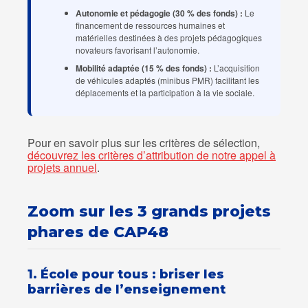
Autonomie et pédagogie (30 % des fonds) :
Le
financement de ressources humaines et
matérielles destinées à des projets pédagogiques
novateurs favorisant l’autonomie.
Mobilité adaptée (15 % des fonds) :
L’acquisition
de véhicules adaptés (minibus PMR) facilitant les
déplacements et la participation à la vie sociale.
Pour en savoir plus sur les critères de sélection,
découvrez les critères d’attribution de notre appel à
projets annuel
.
Zoom sur les 3 grands projets
phares de CAP48
1. École pour tous : briser les
barrières de l’enseignement