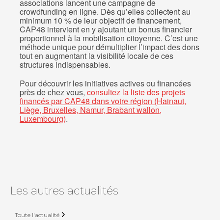
associations lancent une campagne de
crowdfunding en ligne. Dès qu’elles collectent au
minimum 10 % de leur objectif de financement,
CAP48 intervient en y ajoutant un bonus financier
proportionnel à la mobilisation citoyenne. C’est une
méthode unique pour démultiplier l’impact des dons
tout en augmentant la visibilité locale de ces
structures indispensables.
Pour découvrir les initiatives actives ou financées
près de chez vous,
consultez la liste des projets
financés par CAP48 dans votre région (Hainaut,
Liège, Bruxelles, Namur, Brabant wallon,
Luxembourg)
.
Les autres actualités
Toute l'actualité