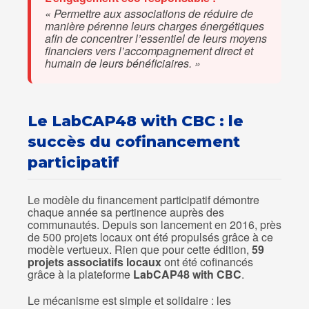
« Permettre aux associations de réduire de
manière pérenne leurs charges énergétiques
afin de concentrer l’essentiel de leurs moyens
financiers vers l’accompagnement direct et
humain de leurs bénéficiaires. »
Le LabCAP48 with CBC : le
succès du cofinancement
participatif
Le modèle du financement participatif démontre
chaque année sa pertinence auprès des
communautés. Depuis son lancement en 2016, près
de 500 projets locaux ont été propulsés grâce à ce
modèle vertueux. Rien que pour cette édition,
59
projets associatifs locaux
ont été cofinancés
grâce à la plateforme
LabCAP48 with CBC
.
Le mécanisme est simple et solidaire : les