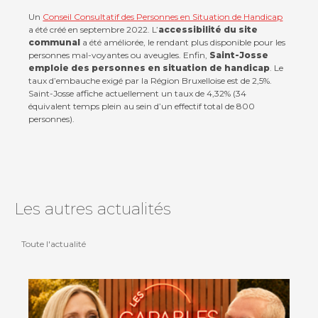
Un
Conseil Consultatif des Personnes en Situation de Handicap
a été créé en septembre 2022. L’
accessibilité du site
communal
a été améliorée, le rendant plus disponible pour les
personnes mal-voyantes ou aveugles. Enfin,
Saint-Josse
emploie des personnes en situation de handicap
. Le
taux d’embauche exigé par la Région Bruxelloise est de 2,5%.
Saint-Josse affiche actuellement un taux de 4,32% (34
équivalent temps plein au sein d’un effectif total de 800
personnes).
Les autres actualités
Toute l'actualité