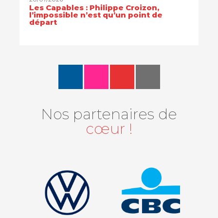
Les Capables : Philippe Croizon,
l’impossible n’est qu’un point de
départ
Nos partenaires de
cœur !