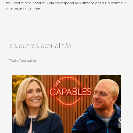
millimètre de diamètre. Cela correspond aux dimensions d’un point sur
une page imprimée.
Les autres actualités
Toute l'actualité