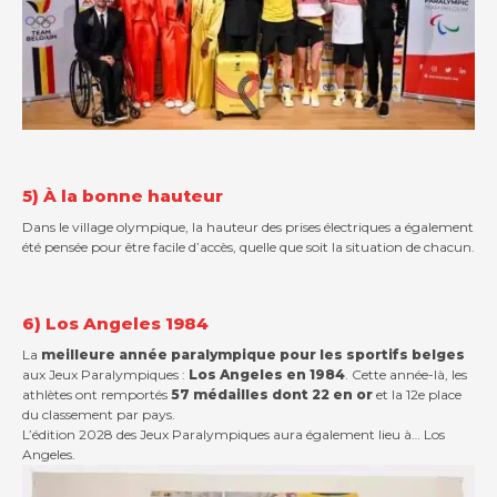
5) À la bonne hauteur
Dans le village olympique, la hauteur des prises électriques a également
été pensée pour être facile d’accès, quelle que soit la situation de chacun.
6) Los Angeles 1984
La
meilleure année paralympique pour les sportifs belges
aux Jeux Paralympiques :
Los Angeles en 1984
. Cette année-là, les
athlètes ont remportés
57 médailles dont 22 en or
et la 12e place
du classement par pays.
L’édition 2028 des Jeux Paralympiques aura également lieu à… Los
Angeles.