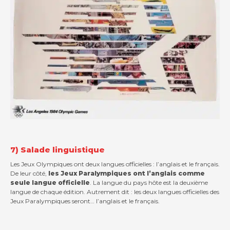
7) Salade linguistique
Les Jeux Olympiques ont deux langues officielles : l’anglais et le français.
De leur côté,
les Jeux Paralympiques ont l’anglais comme
seule langue officielle
. La langue du pays hôte est la deuxième
langue de chaque édition. Autrement dit : les deux langues officielles des
Jeux Paralympiques seront… l’anglais et le français.