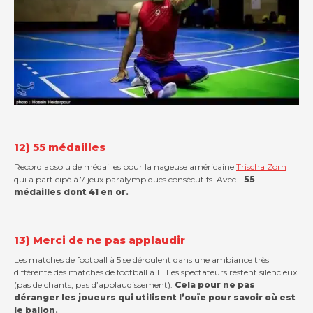
12) 55 médailles
Record absolu de médailles pour la nageuse américaine
Trischa Zorn
qui a participé à 7 jeux paralympiques consécutifs. Avec…
55
médailles dont 41 en or.
13) Merci de ne pas applaudir
Les matches de football à 5 se déroulent dans une ambiance très
différente des matches de football à 11. Les spectateurs restent silencieux
(pas de chants, pas d’applaudissement).
Cela pour ne pas
déranger les joueurs qui utilisent l’ouïe pour savoir où est
le ballon.