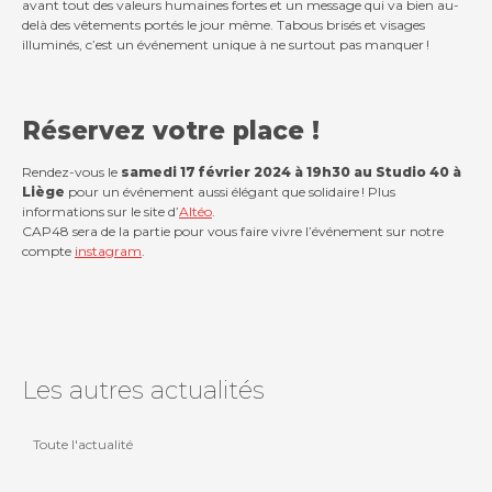
avant tout des valeurs humaines fortes et un message qui va bien au-
delà des vêtements portés le jour même. Tabous brisés et visages
illuminés, c’est un événement unique à ne surtout pas manquer !
Réservez votre place !
Rendez-vous le
samedi 17 février 2024 à 19h30 au Studio 40 à
Liège
pour un événement aussi élégant que solidaire ! Plus
informations sur le site d’
Altéo
.
CAP48 sera de la partie pour vous faire vivre l’événement sur notre
compte
instagram
.
Les autres actualités
Toute l'actualité