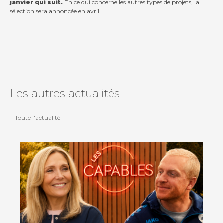
janvier qui suit.
En ce qui concerne les autres types de projets, la
sélection sera annoncée en avril.
Les autres actualités
Toute l'actualité