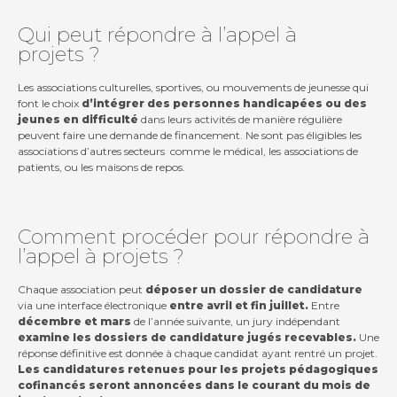
Qui peut répondre à l’appel à
projets ?
Les associations culturelles, sportives, ou mouvements de jeunesse qui
font le choix
d’intégrer des personnes handicapées ou des
jeunes en difficulté
dans leurs activités de manière régulière
peuvent faire une demande de financement. Ne sont pas éligibles les
associations d’autres secteurs
comme le médical, les associations de
patients, ou les maisons de repos.
Comment procéder pour répondre à
l’appel à projets ?
Chaque association peut
déposer un dossier de candidature
via une interface électronique
entre avril et fin juillet.
Entre
décembre et mars
de l’année suivante, un jury indépendant
examine les dossiers de candidature jugés recevables.
Une
réponse définitive est donnée à chaque candidat ayant rentré un projet.
Les candidatures retenues pour les projets pédagogiques
cofinancés seront annoncées dans le courant du mois de