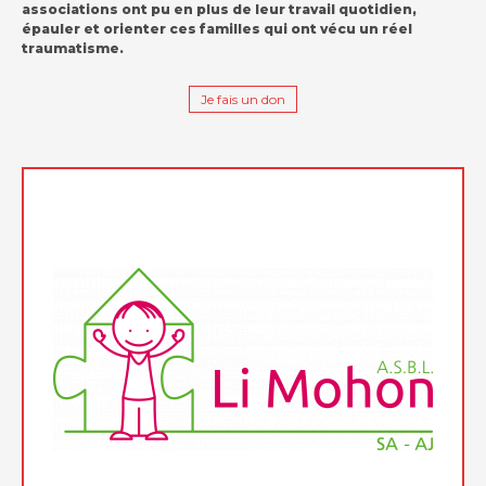
associations ont pu en plus de leur travail quotidien,
épauler et orienter ces familles qui ont vécu un réel
traumatisme.
Je fais un don