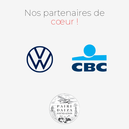
Nos partenaires de
cœur !