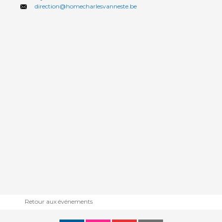
direction@homecharlesvanneste.be
Retour aux événements