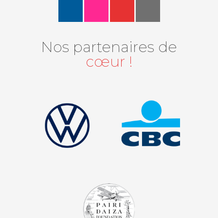
Nos partenaires de
cœur !