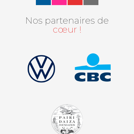
Nos partenaires de
cœur !