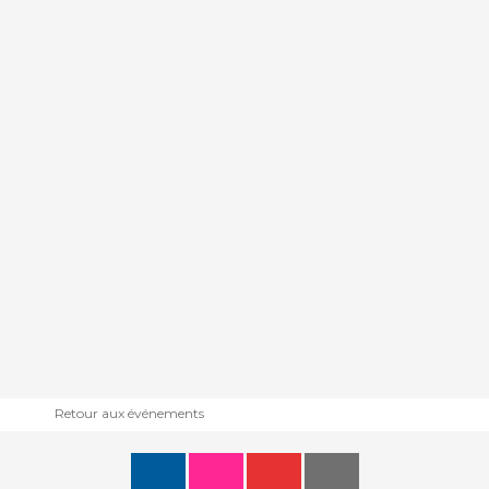
Retour aux événements