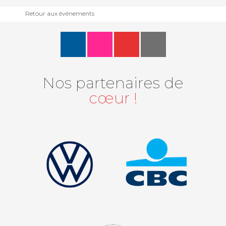
Retour aux événements
Nos partenaires de
cœur !