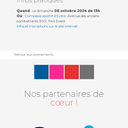
Infos pratiques
Quand
: Le dimanche
06 octobre 2024 de 13h
Où
:
Complexe sportif d’Evere
. Avenue des anciens
combattants 300, 1140 Evere
Infos et inscriptions sur le site internet
Retour aux événements
Nos partenaires de
cœur !