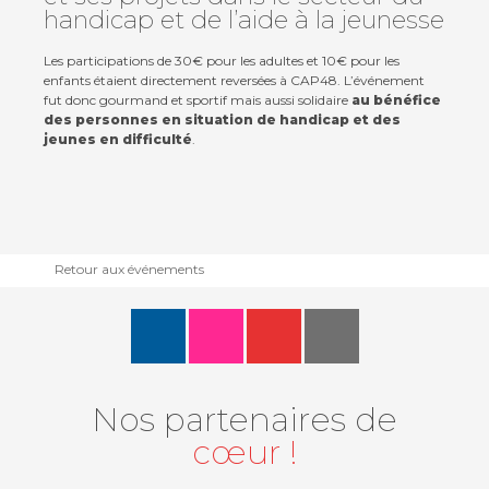
handicap et de l’aide à la jeunesse
Les participations de 30€ pour les adultes et 10€ pour les
enfants étaient directement reversées à CAP48. L’événement
fut donc gourmand et sportif mais aussi solidaire
au bénéfice
des personnes en situation de handicap et des
jeunes en difficulté
.
Retour aux événements
Nos partenaires de
cœur !