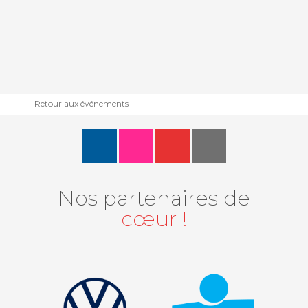
Retour aux événements
Nos partenaires de
cœur !