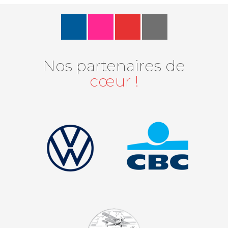
Nos partenaires de
cœur !