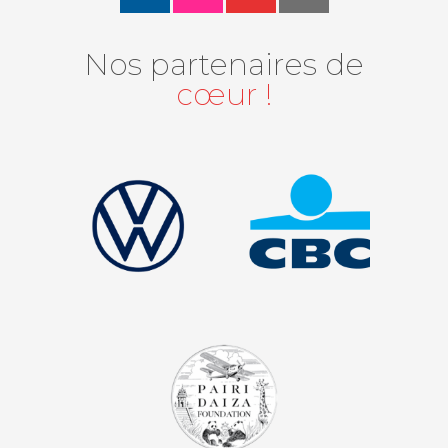
Nos partenaires de
cœur !