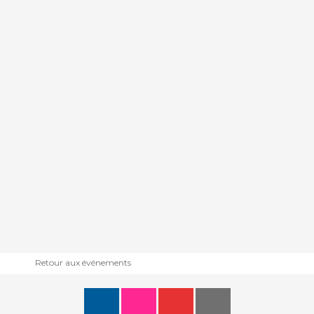
Retour aux événements