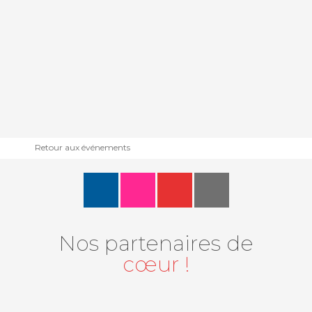
Retour aux événements
Nos partenaires de
cœur !