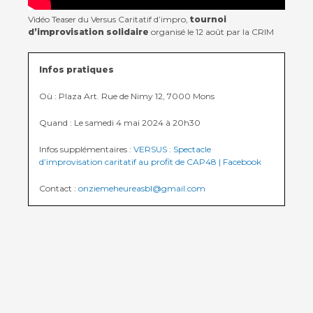
Vidéo Teaser du Versus Caritatif d’impro,
tournoi
d’improvisation solidaire
organisé le 12 août par la CRIM
Infos pratiques
Où : Plaza Art. Rue de Nimy 12, 7000 Mons
Quand : Le samedi 4 mai 2024 à 20h30
Infos supplémentaires :
VERSUS : Spectacle
d’improvisation caritatif au profit de CAP48 | Facebook
Contact :
onziemeheureasbl@gmail.com