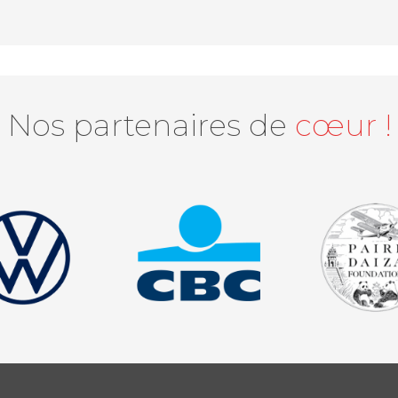
Nos partenaires de
cœur !