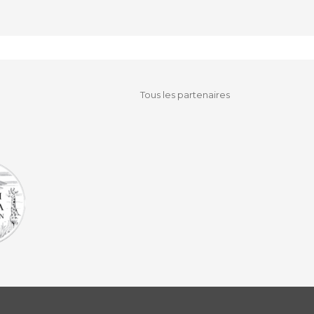
Tous les partenaires