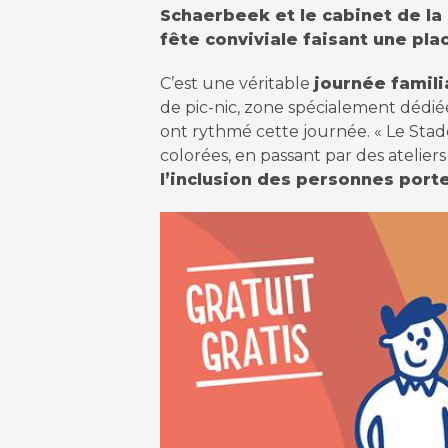
Schaerbeek et le cabinet de la
fête conviviale faisant une plac
C’est une véritable
journée famili
de pic-nic, zone spécialement dédié
ont rythmé cette journée. « Le Stad
colorées, en passant par des ateliers 
l’inclusion des personnes porte