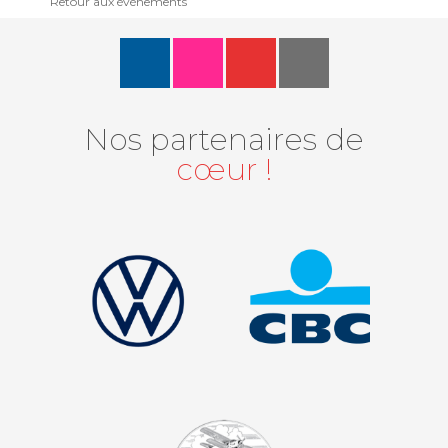
Retour aux événements
Nos partenaires de
cœur !