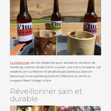
La Maisonnée
, service résidentiel pour adultes en situation de
handicap mental, située à Ittre a ouvert une micro-brasserie. Les
résidents ont confectionné de délicieuses bières qui plairont
beaucoup à vos papilles gustatives. Elles sont en vente au
magasin Bee ô Village, à Ittre.
Réveillonner sain et
durable