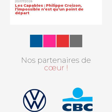
20/07/2026
Les Capables : Philippe Croizon,
l’impossible n’est qu’un point de
départ
Nos partenaires de
cœur !