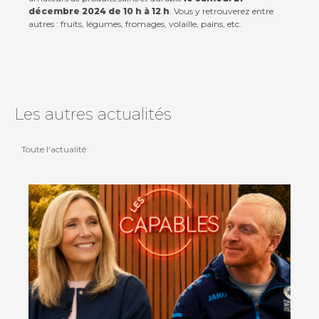
décembre 2024 de 10 h à 12 h
. Vous y retrouverez entre
autres : fruits, légumes, fromages, volaille, pains, etc.
Les autres actualités
Toute l'actualité