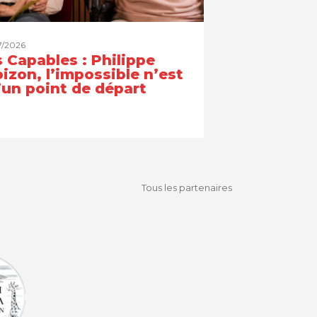
7/2026
 Capables : Philippe
izon, l’impossible n’est
’un point de départ
Tous les partenaires