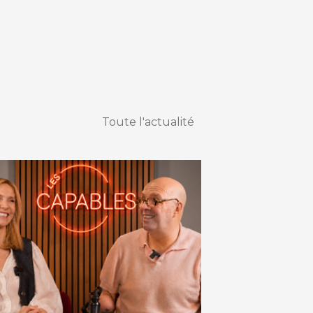
Toute l'actualité