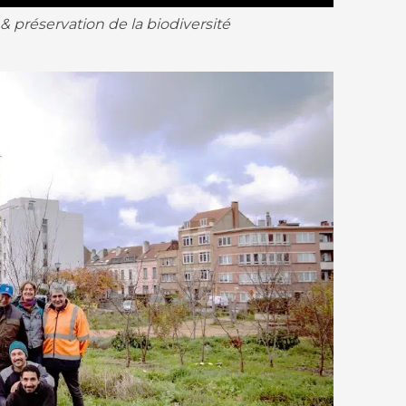
& préservation de la biodiversité