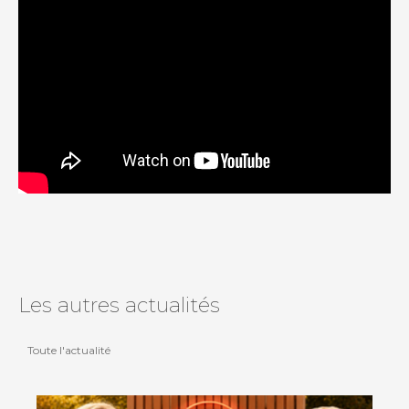
Les autres actualités
Toute l'actualité