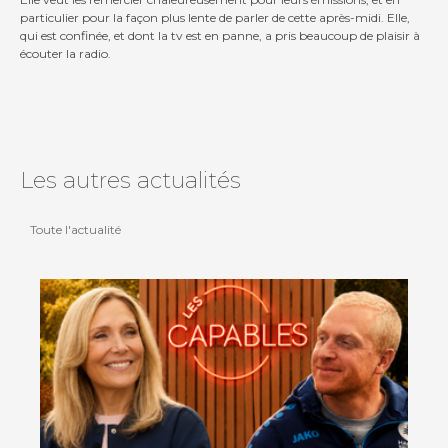
particulier pour la façon plus lente de parler de cette après-midi. Elle,
qui est confinée, et dont la tv est en panne, a pris beaucoup de plaisir à
écouter la radio.
Les autres actualités
Toute l'actualité