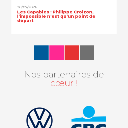
20/07/2026
Les Capables : Philippe Croizon,
l’impossible n’est qu’un point de
départ
Nos partenaires de
cœur !